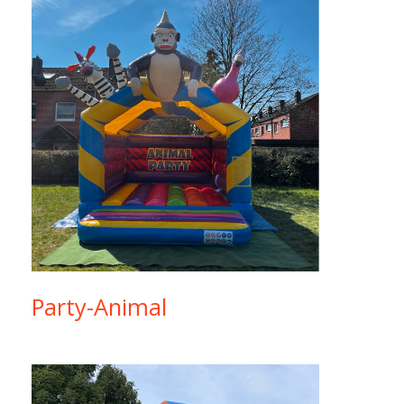
Party-Animal