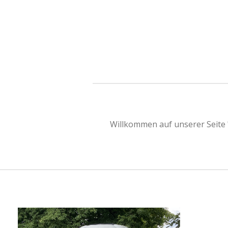
Zum
Hauptinhalt
springen
Willkommen auf unserer Seite 