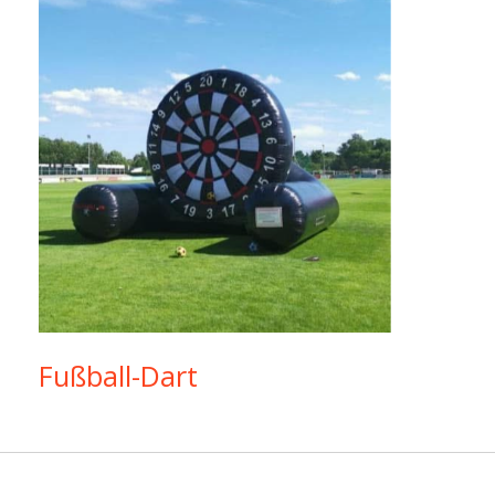
Fußball-Dart