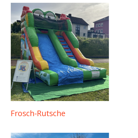
Frosch-Rutsche