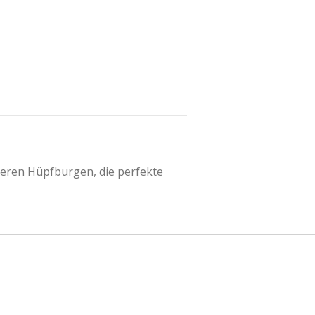
seren Hüpfburgen, die perfekte