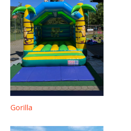
Gorilla