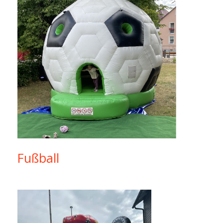
Fußball