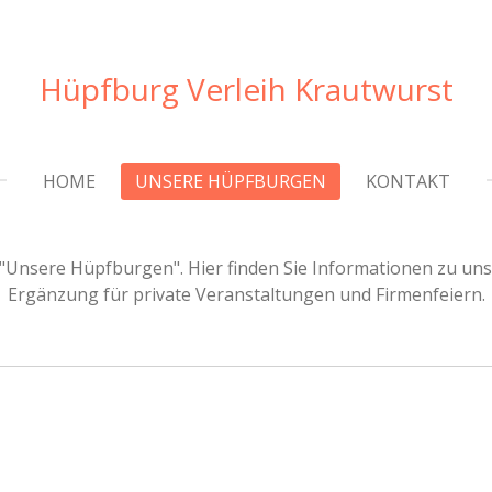
Hüpfburg Verleih Krautwurst
HOME
UNSERE HÜPFBURGEN
KONTAKT
"Unsere Hüpfburgen". Hier finden Sie Informationen zu un
Ergänzung für private Veranstaltungen und Firmenfeiern.